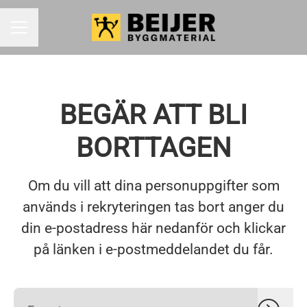
KARRIÄRMENY
BEGÄR ATT BLI
BORTTAGEN
Om du vill att dina personuppgifter som
används i rekryteringen tas bort anger du
din e-postadress här nedanför och klickar
på länken i e-postmeddelandet du får.