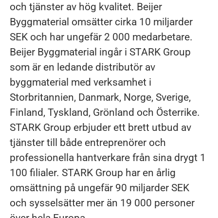
och tjänster av hög kvalitet. Beijer
Byggmaterial omsätter cirka 10 miljarder
SEK och har ungefär 2 000 medarbetare.
Beijer Byggmaterial ingår i STARK Group
som är en ledande distributör av
byggmaterial med verksamhet i
Storbritannien, Danmark, Norge, Sverige,
Finland, Tyskland, Grönland och Österrike.
STARK Group erbjuder ett brett utbud av
tjänster till både entreprenörer och
professionella hantverkare från sina drygt 1
100 filialer. STARK Group har en årlig
omsättning på ungefär 90 miljarder SEK
och sysselsätter mer än 19 000 personer