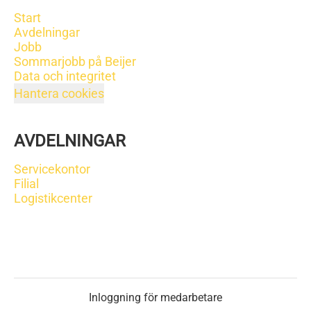
Start
Avdelningar
Jobb
Sommarjobb på Beijer
Data och integritet
Hantera cookies
AVDELNINGAR
Servicekontor
Filial
Logistikcenter
Inloggning för medarbetare