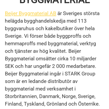
Beijer Byggmaterial AB
är Sveriges största
helägda bygghandelskedja med 113
byggvaruhus och kakelbutiker över hela
Sverige. Vi förser både byggproffs och
hemmaproffs med byggmaterial, verktyg
och tjänster av hög kvalitet. Beijer
Byggmaterial omsätter cirka 10 miljarder
SEK och har ungefär 2 000 medarbetare.
Beijer Byggmaterial ingår i STARK Group
som är en ledande distributör av
byggmaterial med verksamhet i
Storbritannien, Danmark, Norge, Sverige,
Finland, Tyskland, Grönland och Österrike.