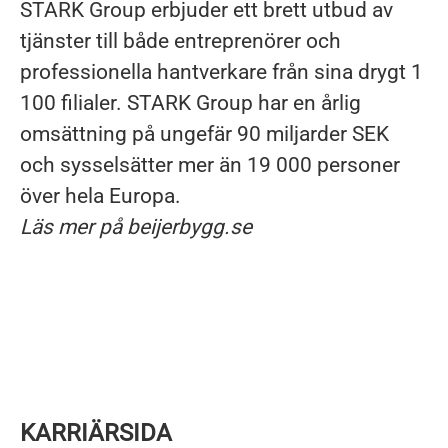
STARK Group erbjuder ett brett utbud av
tjänster till både entreprenörer och
professionella hantverkare från sina drygt 1
100 filialer. STARK Group har en årlig
omsättning på ungefär 90 miljarder SEK
och sysselsätter mer än 19 000 personer
över hela Europa.
Läs mer på beijerbygg.se
KARRIÄRSIDA