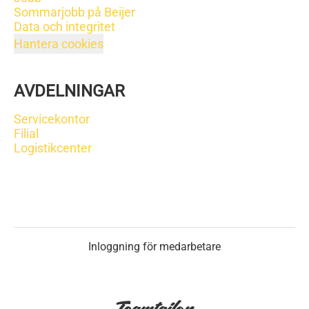
Sommarjobb på Beijer
Data och integritet
Hantera cookies
AVDELNINGAR
Servicekontor
Filial
Logistikcenter
Inloggning för medarbetare