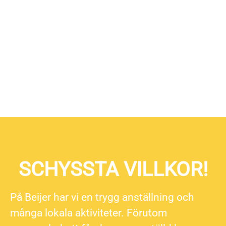
SCHYSSTA VILLKOR!
På Beijer har vi en trygg anställning och
många lokala aktiviteter. Förutom