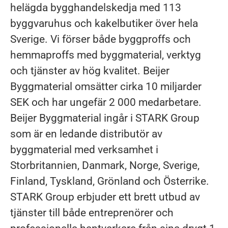
helägda bygghandelskedja med 113
byggvaruhus och kakelbutiker över hela
Sverige. Vi förser både byggproffs och
hemmaproffs med byggmaterial, verktyg
och tjänster av hög kvalitet. Beijer
Byggmaterial omsätter cirka 10 miljarder
SEK och har ungefär 2 000 medarbetare.
Beijer Byggmaterial ingår i STARK Group
som är en ledande distributör av
byggmaterial med verksamhet i
Storbritannien, Danmark, Norge, Sverige,
Finland, Tyskland, Grönland och Österrike.
STARK Group erbjuder ett brett utbud av
tjänster till både entreprenörer och