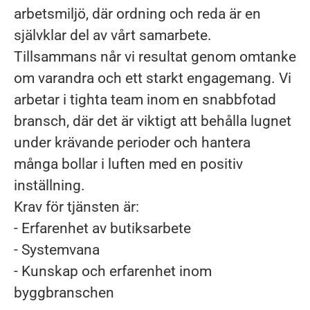
arbetsmiljö, där ordning och reda är en
självklar del av vårt samarbete.
Tillsammans når vi resultat genom omtanke
om varandra och ett starkt engagemang. Vi
arbetar i tighta team inom en snabbfotad
bransch, där det är viktigt att behålla lugnet
under krävande perioder och hantera
många bollar i luften med en positiv
inställning.
Krav för tjänsten är:
- Erfarenhet av butiksarbete
- Systemvana
- Kunskap och erfarenhet inom
byggbranschen