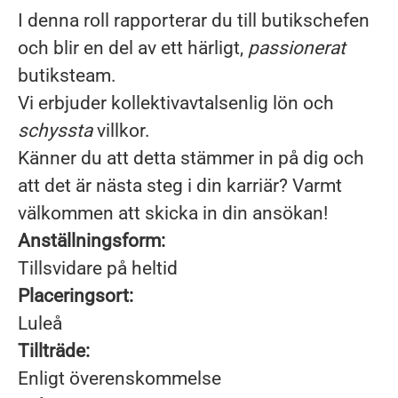
I denna roll rapporterar du till butikschefen
och blir en del av ett härligt,
passionerat
butiksteam.
Vi erbjuder kollektivavtalsenlig lön och
schyssta
villkor.
Känner du att detta stämmer in på dig och
att det är nästa steg i din karriär? Varmt
välkommen att skicka in din ansökan!
Anställningsform:
Tillsvidare på heltid
Placeringsort:
Luleå
Tillträde:
Enligt överenskommelse