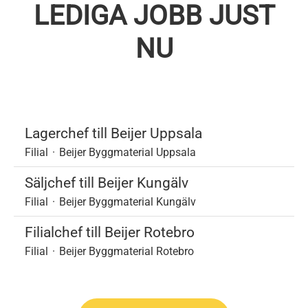
LEDIGA JOBB JUST
NU
Lagerchef till Beijer Uppsala
Filial
·
Beijer Byggmaterial Uppsala
Säljchef till Beijer Kungälv
Filial
·
Beijer Byggmaterial Kungälv
Filialchef till Beijer Rotebro
Filial
·
Beijer Byggmaterial Rotebro