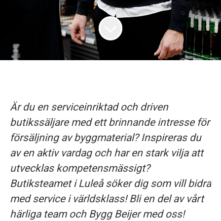
Är du en serviceinriktad och driven
butikssäljare med ett brinnande intresse för
försäljning av byggmaterial? Inspireras du
av en aktiv vardag och har en stark vilja att
utvecklas kompetensmässigt?
Butiksteamet i
Luleå
söker dig som vill bidra
med service i världsklass! Bli en del av vårt
härliga team och Bygg Beijer med oss!