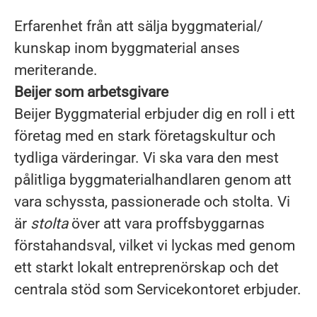
Erfarenhet från att sälja byggmaterial/
kunskap inom byggmaterial anses
meriterande.
Beijer som arbetsgivare
Beijer Byggmaterial erbjuder dig en roll i ett
företag med en stark företagskultur och
tydliga värderingar. Vi ska vara den mest
pålitliga
byggmaterialhandlaren
genom att
vara schyssta, passionerade och stolta. Vi
är
stolta
över att vara proffsbyggarnas
förstahandsval, vilket vi lyckas med genom
ett starkt lokalt entreprenörskap och det
centrala stöd som Servicekontoret erbjuder.