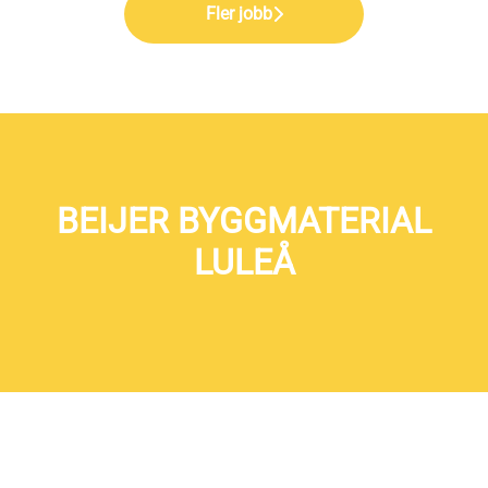
Fler jobb
BEIJER BYGGMATERIAL
LULEÅ