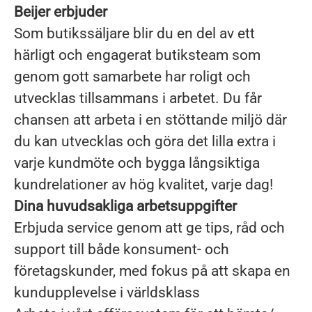
Beijer erbjuder
Som butikssäljare blir du en del av ett
härligt och engagerat butiksteam som
genom gott samarbete har roligt och
utvecklas tillsammans i arbetet. Du får
chansen att arbeta i en stöttande miljö där
du kan utvecklas och göra det lilla extra i
varje kundmöte och bygga långsiktiga
kundrelationer av hög kvalitet, varje dag!
Dina huvudsakliga arbetsuppgifter
Erbjuda service genom att ge tips, råd och
support till både konsument- och
företagskunder, med fokus på att skapa en
kundupplevelse i världsklass