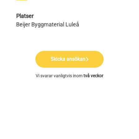
Platser
Beijer Byggmaterial Luleå
Skicka ansökan
Vi svarar vanligtvis inom
två veckor