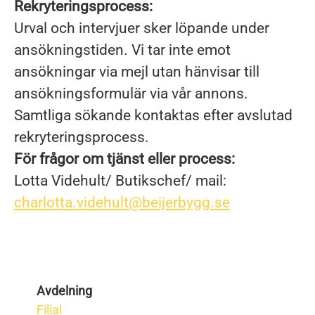
Rekryteringsprocess:
Urval och intervjuer sker löpande under
ansökningstiden. Vi tar inte emot
ansökningar via mejl utan hänvisar till
ansökningsformulär via vår annons.
Samtliga sökande kontaktas efter avslutad
rekryteringsprocess.
För frågor om tjänst eller process:
Lotta Videhult/ Butikschef/ mail:
charlotta.videhult@beijerbygg.se
Avdelning
Filial