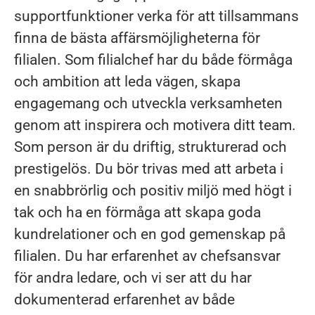
supportfunktioner verka för att tillsammans
finna de bästa affärsmöjligheterna för
filialen. Som filialchef har du både förmåga
och ambition att leda vägen, skapa
engagemang och utveckla verksamheten
genom att inspirera och motivera ditt team.
Som person är du driftig, strukturerad och
prestigelös. Du bör trivas med att arbeta i
en snabbrörlig och positiv miljö med högt i
tak och ha en förmåga att skapa goda
kundrelationer och en god gemenskap på
filialen. Du har erfarenhet av chefsansvar
för andra ledare, och vi ser att du har
dokumenterad erfarenhet av både