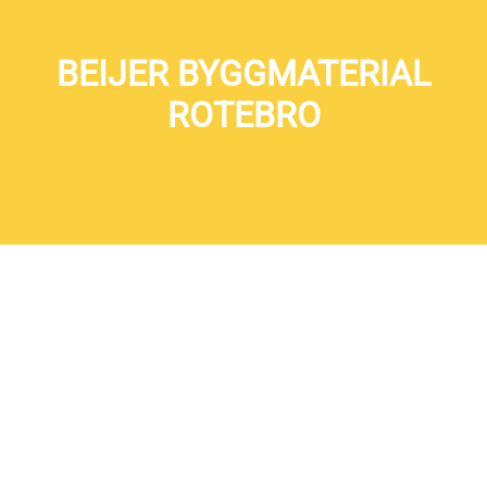
BEIJER BYGGMATERIAL
ROTEBRO