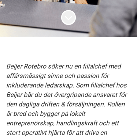
Beijer Rotebro söker nu en filialchef med
affärsmässigt sinne och passion för
inkluderande ledarskap. Som filialchef hos
Beijer bär du det övergripande ansvaret för
den dagliga driften & försäljningen. Rollen
är bred och bygger på lokalt
entreprenörskap, handlingskraft och ett
stort operativt hjärta för att driva en