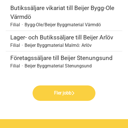
Butikssäljare vikariat till Beijer Bygg-Ole
Värmdö
Filial
·
Bygg-Ole/Beijer Byggmaterial Värmdö
Lager- och Butikssäljare till Beijer Arlöv
Filial
·
Beijer Byggmaterial Malmö: Arlöv
Företagssäljare till Beijer Stenungsund
Filial
·
Beijer Byggmaterial Stenungsund
Fler jobb