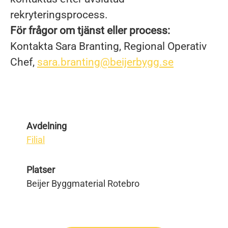
rekryteringsprocess.
För frågor om tjänst eller process:
Kontakta Sara Branting, Regional Operativ
Chef,
sara.branting@beijerbygg.se
Avdelning
Filial
Platser
Beijer Byggmaterial Rotebro