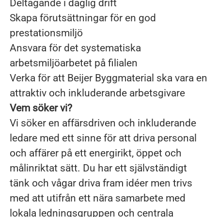
Deltagande i daglig drift
Skapa förutsättningar för en god
prestationsmiljö
Ansvara för det systematiska
arbetsmiljöarbetet på filialen
Verka för att Beijer Byggmaterial ska vara en
attraktiv och inkluderande arbetsgivare
Vem söker vi?
Vi söker en affärsdriven och inkluderande
ledare med ett sinne för att driva personal
och affärer på ett energirikt, öppet och
målinriktat sätt. Du har ett självständigt
tänk och vågar driva fram idéer men trivs
med att utifrån ett nära samarbete med
lokala ledningsgruppen och centrala