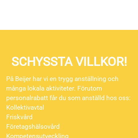
SCHYSSTA VILLKOR!
På Beijer har vi en trygg anställning och
många lokala aktiviteter. Förutom
personalrabatt får du som anställd hos oss:
Kollektivavtal
Friskvård
Företagshälsovård
Kompetensutveckling