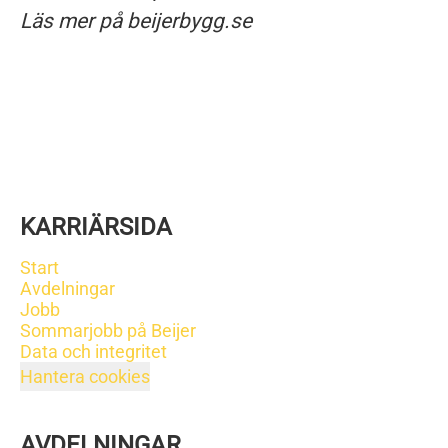
Läs mer på beijerbygg.se
KARRIÄRSIDA
Start
Avdelningar
Jobb
Sommarjobb på Beijer
Data och integritet
Hantera cookies
AVDELNINGAR