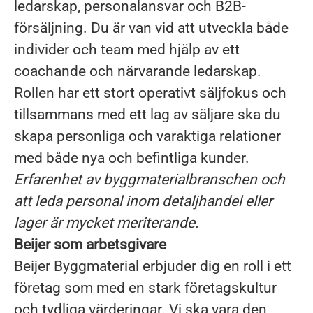
ledarskap, personalansvar och B2B-
försäljning. Du är van vid att utveckla både
individer och team med hjälp av ett
coachande och närvarande ledarskap.
Rollen har ett stort operativt säljfokus och
tillsammans med ett lag av säljare ska du
skapa personliga och varaktiga relationer
med både nya och befintliga kunder.
Erfarenhet av
byggmaterialbranschen
och
att leda personal inom detaljhandel eller
lager är mycket meriterande.
Beijer som arbetsgivare
Beijer Byggmaterial erbjuder dig en roll i ett
företag som med en stark företagskultur
och tydliga värderingar. Vi ska vara den