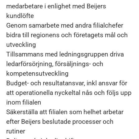
medarbetare i enlighet med Beijers
kundlöfte
Genom samarbete med andra filialchefer
bidra till regionens och företagets mål och
utveckling
Tillsammans med ledningsgruppen driva
ledarförsörjning, försäljnings- och
kompetensutveckling
Budget- och resultatansvar, inkl ansvar för
att operationella nyckeltal nås och följs upp
inom filialen
Säkerställa att filialen som helhet arbetar
efter Beijers beslutade processer och
rutiner