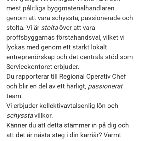
mest pålitliga
byggmaterialhandlaren
genom att vara schyssta, passionerade och
stolta. Vi är
stolta
över att vara
proffsbyggarnas förstahandsval, vilket vi
lyckas med genom ett starkt lokalt
entreprenörskap och det centrala stöd som
Servicekontoret erbjuder.
Du rapporterar till Regional Operativ Chef
och blir en del av ett härligt,
passionerat
team.
Vi erbjuder kollektivavtalsenlig lön och
schyssta
villkor.
Känner du att detta stämmer in på dig och
att det är nästa steg i din karriär? Varmt