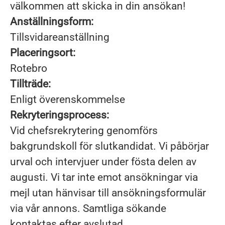
välkommen att skicka in din ansökan!
Anställningsform:
Tillsvidareanställning
Placeringsort:
Rotebro
Tillträde:
Enligt överenskommelse
Rekryteringsprocess:
Vid chefsrekrytering genomförs
bakgrundskoll för slutkandidat. Vi påbörjar
urval och intervjuer under fösta delen av
augusti. Vi tar inte emot ansökningar via
mejl utan hänvisar till ansökningsformulär
via vår annons. Samtliga sökande
kontaktas efter avslutad