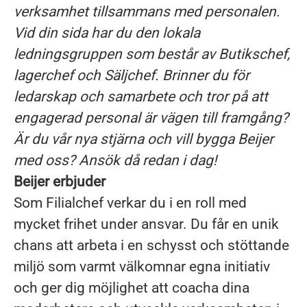
verksamhet tillsammans med personalen.
Vid din sida har du den lokala
ledningsgruppen som består av Butikschef,
lagerchef och Säljchef. Brinner du för
ledarskap och samarbete och tror på att
engagerad personal är vägen till framgång?
Är du vår nya stjärna och vill bygga Beijer
med oss? Ansök då redan i dag!
Beijer erbjuder
Som Filialchef verkar du i en roll med
mycket frihet under ansvar. Du får en unik
chans att arbeta i en schysst och stöttande
miljö som varmt välkomnar egna initiativ
och ger dig möjlighet att coacha dina