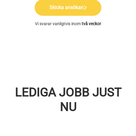
Skicka ansökan
Vi svarar vanligtvis inom
två veckor
LEDIGA JOBB JUST
NU